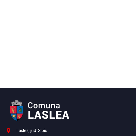
Laslea, jud. Sibiu