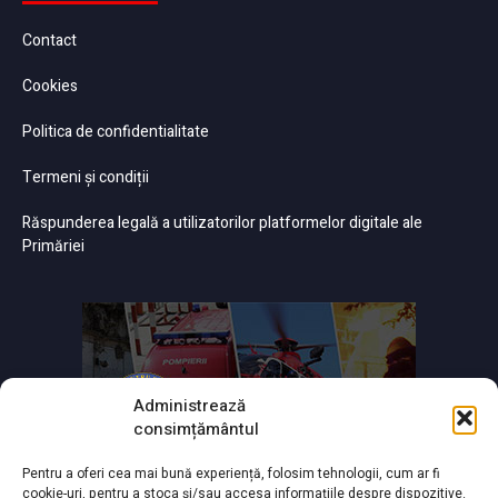
Contact
Cookies
Politica de confidentialitate
Termeni și condiții
Răspunderea legală a utilizatorilor platformelor digitale ale
Primăriei
Administrează
consimțământul
Pentru a oferi cea mai bună experiență, folosim tehnologii, cum ar fi
cookie-uri, pentru a stoca și/sau accesa informațiile despre dispozitive.