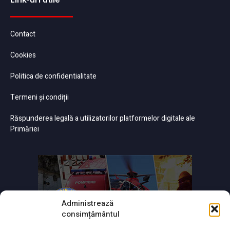
Contact
Cookies
Politica de confidentialitate
Termeni și condiții
Răspunderea legală a utilizatorilor platformelor digitale ale
Primăriei
Administrează
consimțământul