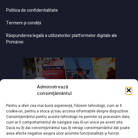
Politica de confidentialitate
Termeni și condiții
Răspunderea legală a utilizatorilor platformelor digitale ale
Primăriei
Administrează
consimțământul
Pentru a oferi cea mai bună experiență, folosim tehnologii, cum ar fi
cookie-uri, pentru a stoca și/sau accesa informațiile despre dispozitive.
Consimțământul pentru aceste tehnologii ne permite să procesăm date,
cum ar fi comportamentul de navigare sau ID-uri unice pe acest site.
Dacă nu îți dai consimțământul sau îți retragi consimțământul dat poate
avea afecte negative asupra unor anumite funcționalități și funcții.