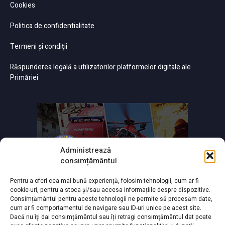
Cookies
Politica de confidentialitate
Termeni și condiții
Răspunderea legală a utilizatorilor platformelor digitale ale
Primăriei
Administrează
consimțământul
Pentru a oferi cea mai bună experiență, folosim tehnologii, cum ar fi
cookie-uri, pentru a stoca și/sau accesa informațiile despre dispozitive.
Consimțământul pentru aceste tehnologii ne permite să procesăm date,
cum ar fi comportamentul de navigare sau ID-uri unice pe acest site.
Dacă nu îți dai consimțământul sau îți retragi consimțământul dat poate