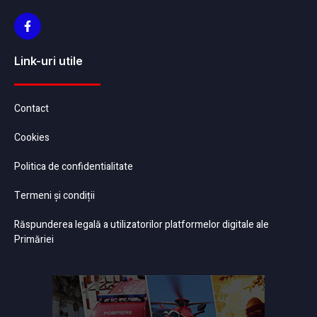
Link-uri utile
Contact
Cookies
Politica de confidentialitate
Termeni și condiții
Răspunderea legală a utilizatorilor platformelor digitale ale
Primăriei